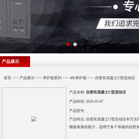
产品展示
首页
>>>
产品展示
>>>
养护箱系列
>>>
40b养护箱
>>> 自密实混凝土U型流动仪
产品名称:
自密实混凝土U型流动仪
产品时间:
2026-05-07
产品型号:
产品特点:
自密实混凝土U型流动仪本方法
模版角落的能力，适用于各个等级的自密