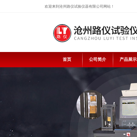
欢迎来到沧州路仪试验仪器有限公司网站！
首页
公司简介
产品展示