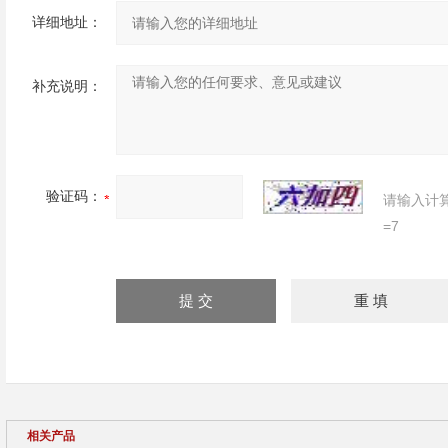
详细地址：
补充说明：
验证码：
请输入计
=7
相关产品