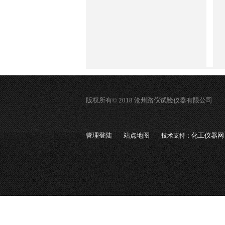
版权所有© 2018 沧州路仪试验仪器有限公司
管理登陆
站点地图
化工仪器网
技术支持：