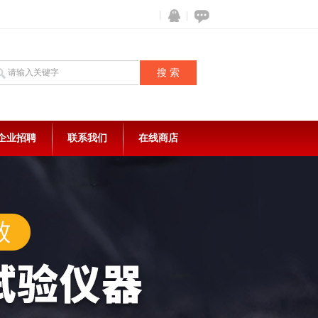
企业招聘
联系我们
在线商店