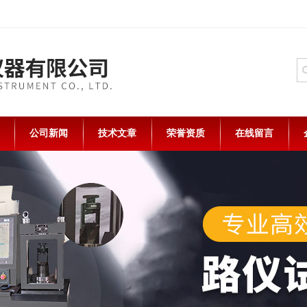
公司新闻
技术文章
荣誉资质
在线留言