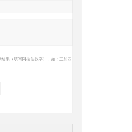
算结果（填写阿拉伯数字），如：三加四