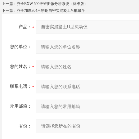
上一篇：
齐全BXW-500纤维图像分析系统（标准版）
下一篇：
齐全加厚304不锈钢自密实混凝土V箱漏斗
产品：
您的单位：
您的姓名：
联系电话：
常用邮箱：
省份：