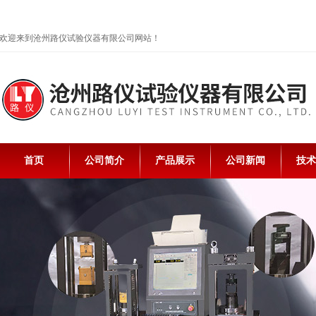
欢迎来到沧州路仪试验仪器有限公司网站！
首页
公司简介
产品展示
公司新闻
技术