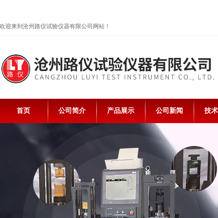
欢迎来到沧州路仪试验仪器有限公司网站！
首页
公司简介
产品展示
公司新闻
技术