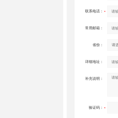
联系电话：
常用邮箱：
省份：
详细地址：
补充说明：
验证码：