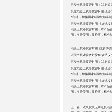
混凝土抗渗仪密封圈：0.38*13.
供应混凝土抗渗仪密封圈 抗渗
*密封 ，根据国家科学院标准制
混凝土抗渗仪密封圈;抗渗试模
混凝土抗渗仪密封圈，本产品
圈，实验胶圈，质价廉，标准
混凝土抗渗仪密封圈 抗渗试模
混凝土抗渗仪密封胶套 渗透仪
混凝土抗渗仪密封圈：0.38*13.
供应混凝土抗渗仪密封圈 抗渗
*密封 ，根据国家科学院标准制
混凝土抗渗仪密封圈;抗渗试模
混凝土抗渗仪密封圈，本产品
圈，实验胶圈，质价廉，标准
上一篇：
欧凯仪表无声电机混