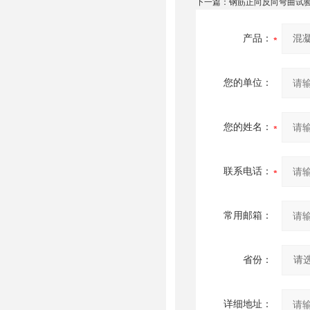
下一篇：
钢筋正向反向弯曲试
产品：
您的单位：
您的姓名：
联系电话：
常用邮箱：
省份：
详细地址：