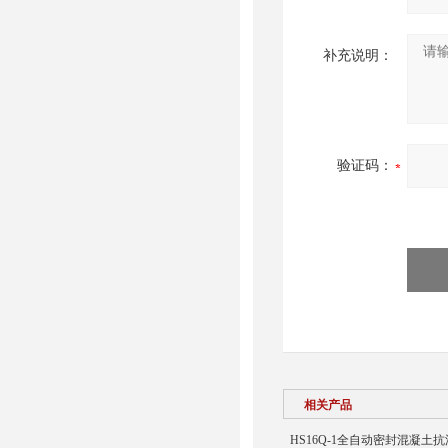
补充说明：
验证码：
相关产品
HS16Q-1全自动密封混凝土