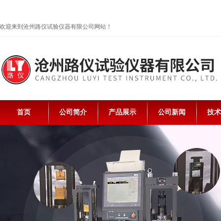
欢迎来到沧州路仪试验仪器有限公司网站！
首页
公司简介
产品展示
公司新闻
技术