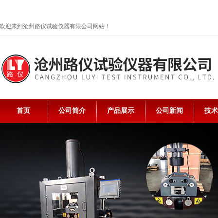
欢迎来到沧州路仪试验仪器有限公司网站！
首页
公司简介
产品展示
公司新闻
技术