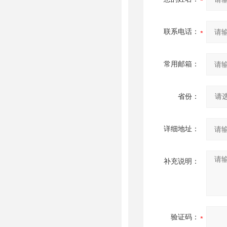
联系电话：
常用邮箱：
省份：
详细地址：
补充说明：
验证码：