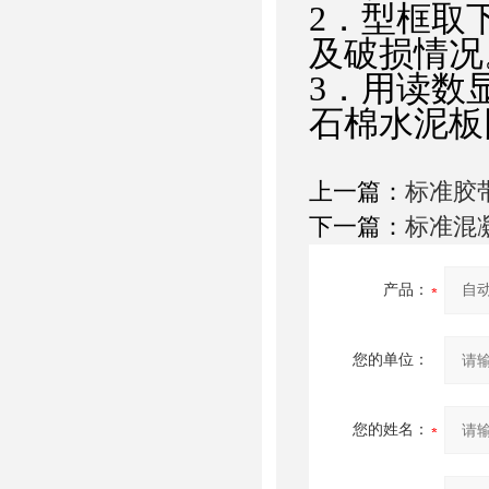
2．型框取
及破损情况
3．用读数
石棉水泥板
上一篇：
标准胶
下一篇：
标准混
产品：
您的单位：
您的姓名：