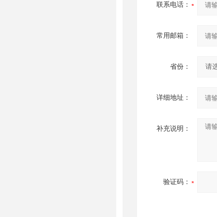
联系电话：
常用邮箱：
省份：
详细地址：
补充说明：
验证码：