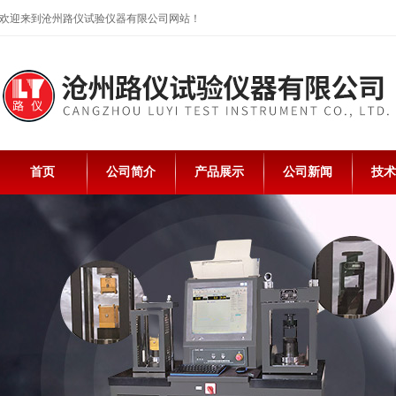
欢迎来到沧州路仪试验仪器有限公司网站！
首页
公司简介
产品展示
公司新闻
技术