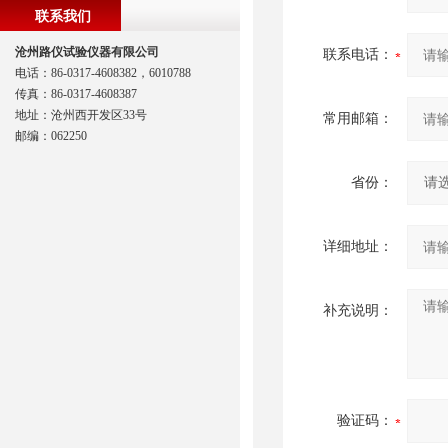
联系我们
沧州路仪试验仪器有限公司
联系电话：
电话：86-0317-4608382，6010788
传真：86-0317-4608387
地址：沧州西开发区33号
常用邮箱：
邮编：062250
省份：
详细地址：
补充说明：
验证码：