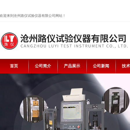
欢迎来到沧州路仪试验仪器有限公司网站！
首页
公司简介
产品展示
公司新闻
技术