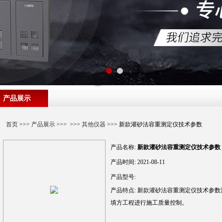
产品展示
首页
>>>
产品展示
>>> >>>
其他仪器
>>> 新款灌砂法容重测定仪技术参数
产品名称:
新款灌砂法容重测定仪技术参数
产品时间:
2021-08-11
产品型号:
产品特点:
新款灌砂法容重测定仪技术参数
填方工程进行施工质量控制。