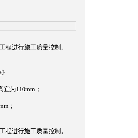
工程进行施工质量控制。
、
程》
宜为110mm；
0mm；
工程进行施工质量控制。