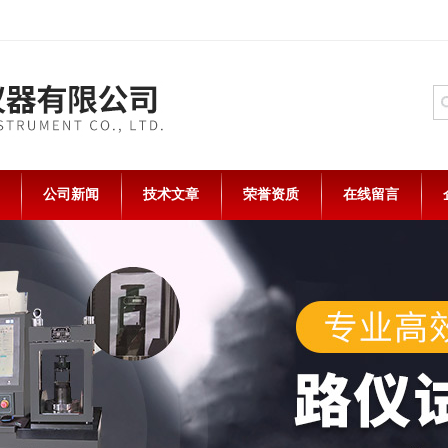
公司新闻
技术文章
荣誉资质
在线留言