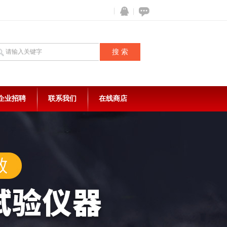
企业招聘
联系我们
在线商店