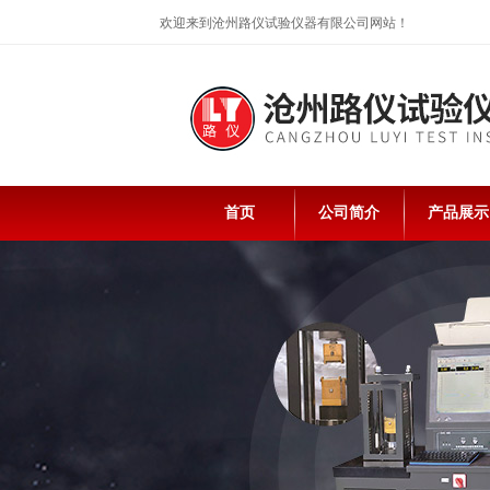
欢迎来到沧州路仪试验仪器有限公司网站！
首页
公司简介
产品展示