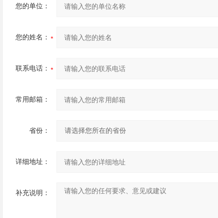
您的单位：
您的姓名：
联系电话：
常用邮箱：
省份：
详细地址：
补充说明：