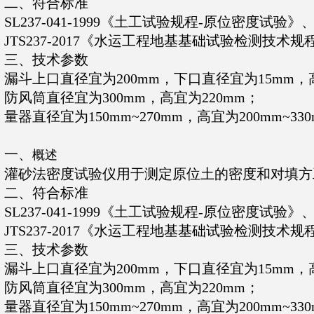
二、
符合标准
SL237-041-1999《土工试验规程-原位密度试验》
JTS237-2017《水运工程地基基础试验检测技术规
三、技术参数
漏斗上口直径宜为200mm，下口直径宜为15mm，高
防风筒直径宜为300mm，高宜为220mm；
量器直径宜为150mm~270mm，高宜为200mm~33
一、
概述
灌砂法密度试验仪用于测定原位土的密度和对填方
二、
符合标准
SL237-041-1999《土工试验规程-原位密度试验》
JTS237-2017《水运工程地基基础试验检测技术规
三、技术参数
漏斗上口直径宜为200mm，下口直径宜为15mm，高
防风筒直径宜为300mm，高宜为220mm；
量器直径宜为150mm~270mm，高宜为200mm~33