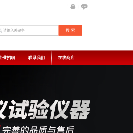
企业招聘
联系我们
在线商店