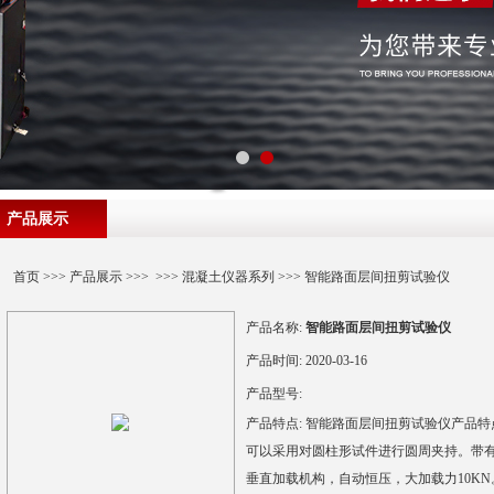
产品展示
首页
>>>
产品展示
>>> >>>
混凝土仪器系列
>>> 智能路面层间扭剪试验仪
产品名称:
智能路面层间扭剪试验仪
产品时间:
2020-03-16
产品型号:
产品特点:
智能路面层间扭剪试验仪产品特
可以采用对圆柱形试件进行圆周夹持。带
垂直加载机构，自动恒压，大加载力10K