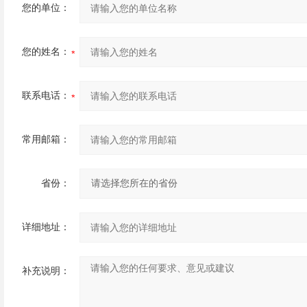
您的单位：
您的姓名：
联系电话：
常用邮箱：
省份：
详细地址：
补充说明：