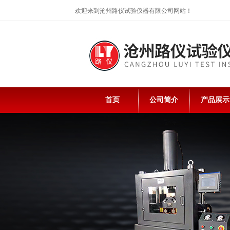
欢迎来到沧州路仪试验仪器有限公司网站！
首页
公司简介
产品展示