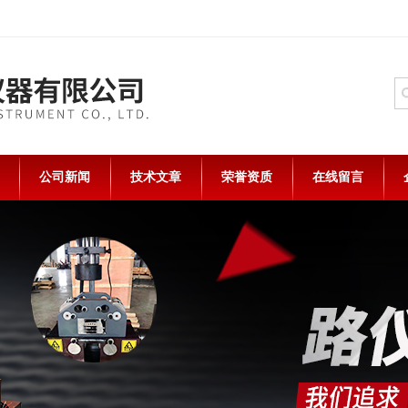
公司新闻
技术文章
荣誉资质
在线留言