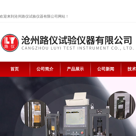
欢迎来到沧州路仪试验仪器有限公司网站！
首页
公司简介
产品展示
公司新闻
技术