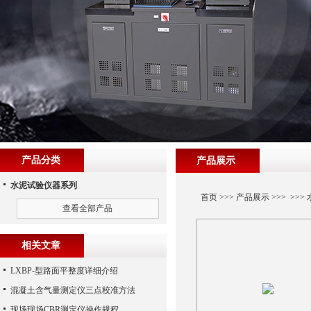
产品分类
产品展示
水泥试验仪器系列
首页
>>>
产品展示
>>> >>>
查看全部产品
相关文章
LXBP-型路面平整度详细介绍
混凝土含气量测定仪三点校准方法
现场现场CBR测定仪操作规程