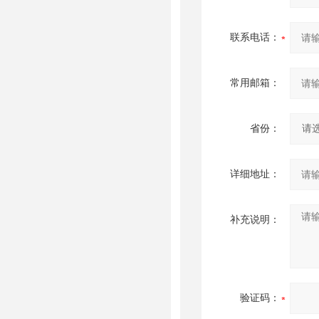
联系电话：
常用邮箱：
省份：
详细地址：
补充说明：
验证码：