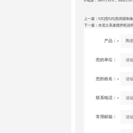
8.电源：380V±10%，50HZ±1
上一篇：
SZQ型SZQ型四面制
下一篇：
水泥土高速搅拌机说
产品：
您的单位：
您的姓名：
联系电话：
常用邮箱：