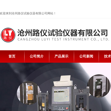
欢迎来到沧州路仪试验仪器有限公司网站！
首页
公司简介
产品展示
公司新闻
技术