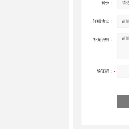
省份：
详细地址：
补充说明：
验证码：