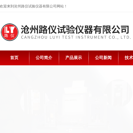
欢迎来到沧州路仪试验仪器有限公司网站！
首页
公司简介
产品展示
公司新闻
技术