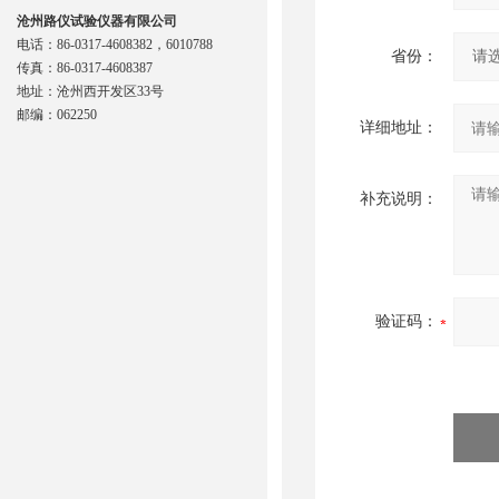
沧州路仪试验仪器有限公司
电话：86-0317-4608382，6010788
省份：
传真：86-0317-4608387
地址：沧州西开发区33号
邮编：062250
详细地址：
补充说明：
验证码：