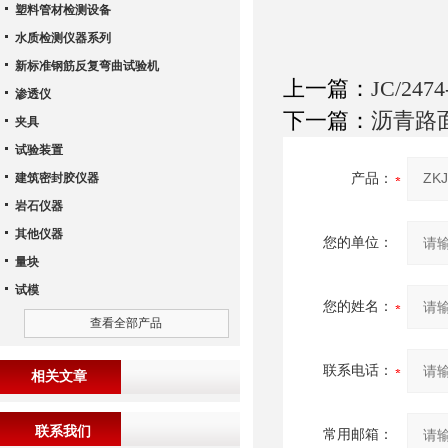
塑料管材检测设备
水质检测仪器系列
新标准钢筋反复弯曲试验机
上一篇：
JC/24
渗透仪
下一篇：
沥青路
夹具
试验装置
建筑密封胶仪器
产品：
岩石仪器
其他仪器
您的单位：
量块
试模
您的姓名：
查看全部产品
联系电话：
相关文章
联系我们
常用邮箱：