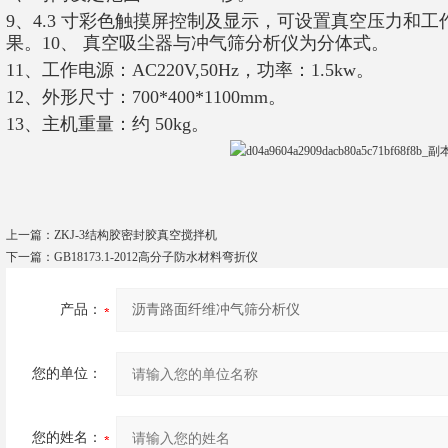
9、4.3 寸彩色触摸屏控制及显示，可设置真空压力和
果。10、 真空吸尘器与冲气筛分析仪为分体式。
11、工作电源：AC220V,50Hz，功率：1.5kw。
12、外形尺寸：700*400*1100mm。
13、主机重量：约 50kg。
上一篇：
ZKJ-3结构胶密封胶真空搅拌机
下一篇：
GB18173.1-2012高分子防水材料弯折仪
产品：
您的单位：
您的姓名：