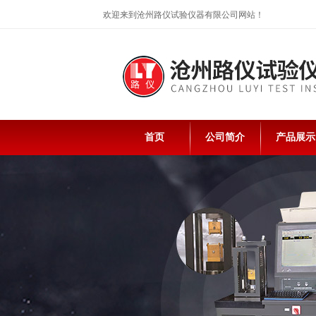
欢迎来到沧州路仪试验仪器有限公司网站！
首页
公司简介
产品展示