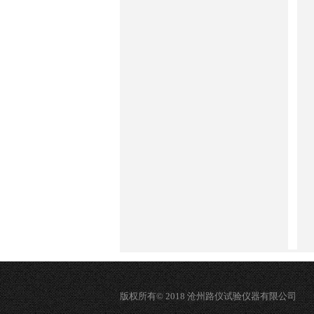
版权所有© 2018 沧州路仪试验仪器有限公司