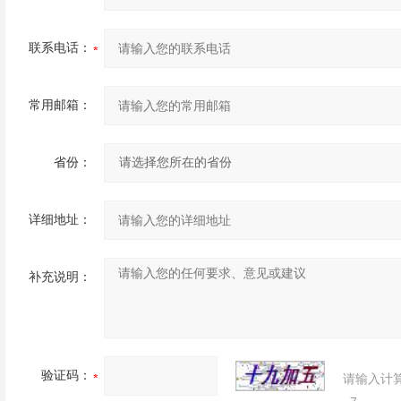
联系电话：
常用邮箱：
省份：
详细地址：
补充说明：
验证码：
请输入计