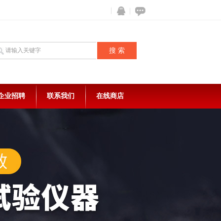
企业招聘
联系我们
在线商店