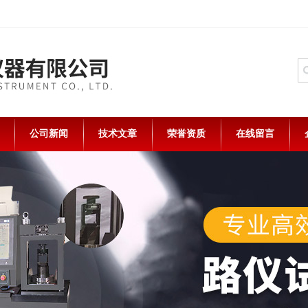
公司新闻
技术文章
荣誉资质
在线留言