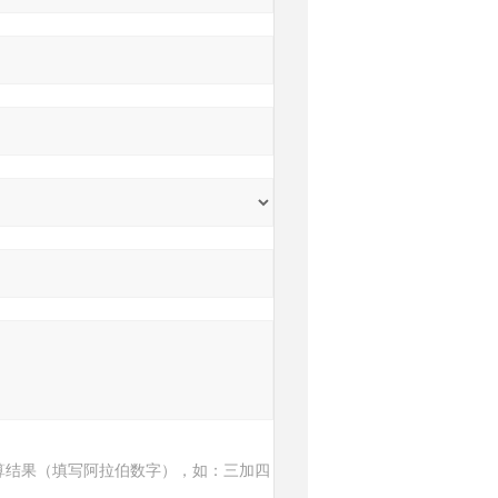
算结果（填写阿拉伯数字），如：三加四