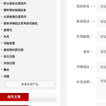
防水卷材仪器系列
您的姓名：
塑料管材检测设备
水质检测仪器系列
联系电话：
新标准钢筋反复弯曲试验机
渗透仪
常用邮箱：
夹具
试验装置
建筑密封胶仪器
省份：
岩石仪器
其他仪器
详细地址：
量块
试模
补充说明：
查看全部产品
相关文章