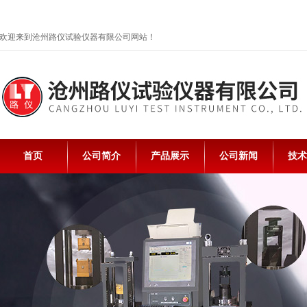
欢迎来到沧州路仪试验仪器有限公司网站！
首页
公司简介
产品展示
公司新闻
技术