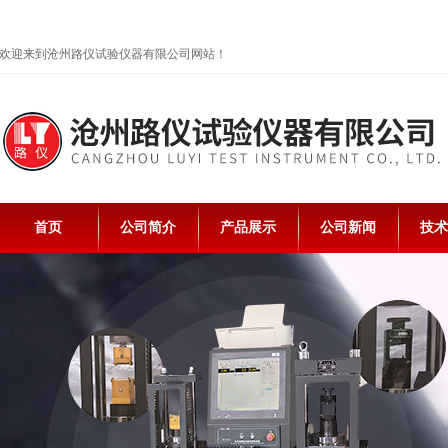
欢迎来到沧州路仪试验仪器有限公司网站！
首页
公司简介
产品展示
公司新闻
技术