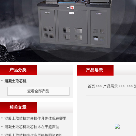
产品分类
产品展示
混凝土取芯机
首页
>>>
产品展示
>>> >>>
查看全部产品
相关文章
混凝土取芯机方便操作具体体现在哪里
混凝土取芯机取芯技术在于超声波
混凝土取芯机操作应严格按照流程以免出现不必要的损失