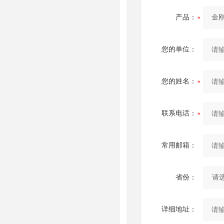
产品：
您的单位：
您的姓名：
联系电话：
常用邮箱：
省份：
详细地址：