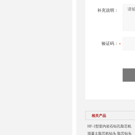
补充说明：
验证码：
相关产品
HF-1型室内岩石钻孔取芯机
混凝土取芯机钻头 取芯钻头