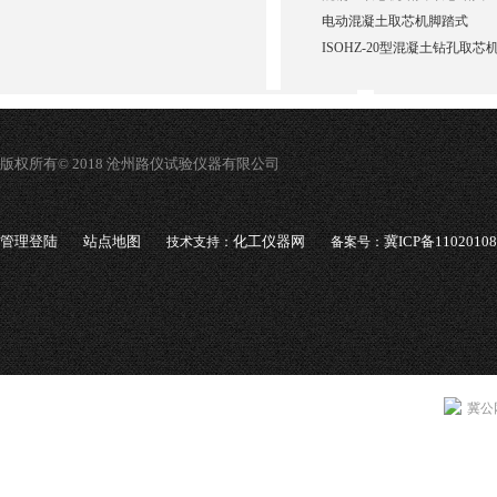
电动混凝土取芯机脚踏式
ISOHZ-20型混凝土钻孔取芯
版权所有© 2018 沧州路仪试验仪器有限公司
管理登陆
站点地图
化工仪器网
冀ICP备1102010
技术支持：
备案号：
冀公网