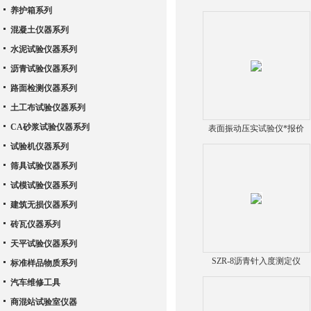
养护箱系列
混凝土仪器系列
水泥试验仪器系列
沥青试验仪器系列
路面检测仪器系列
土工布试验仪器系列
CA砂浆试验仪器系列
表面振动压实试验仪*报价
试验机仪器系列
筛具试验仪器系列
试模试验仪器系列
建筑无损仪器系列
砖瓦仪器系列
天平试验仪器系列
SZR-8沥青针入度测定仪
标准样品物质系列
汽车维修工具
商混站试验室仪器