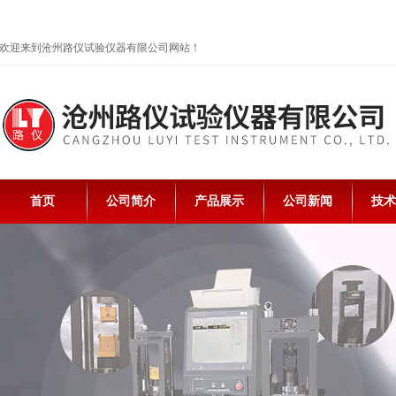
欢迎来到沧州路仪试验仪器有限公司网站！
首页
公司简介
产品展示
公司新闻
技术