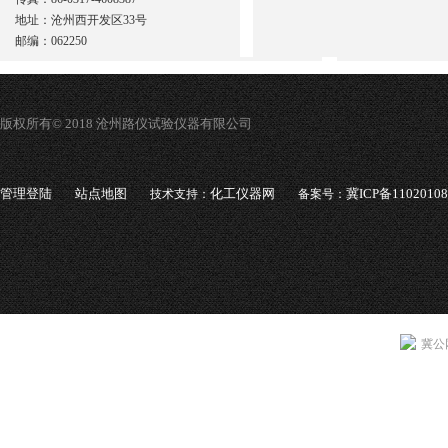
地址：沧州西开发区33号
邮编：062250
版权所有© 2018 沧州路仪试验仪器有限公司
管理登陆
站点地图
化工仪器网
冀ICP备1102010
技术支持：
备案号：
冀公网