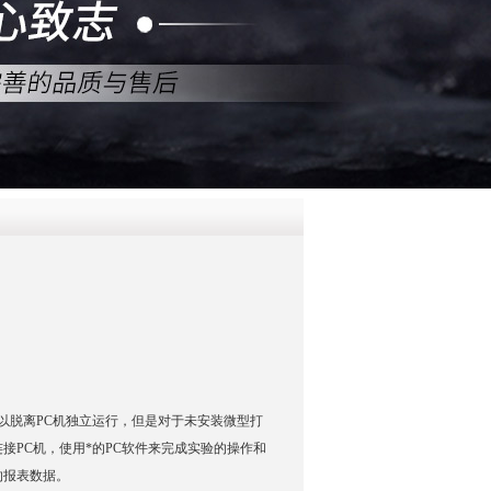
QQ
在线咨
以脱离PC机独立运行，但是对于未安装微型打
接PC机，使用*的PC软件来完成实验的操作和
的报表数据。