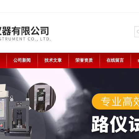
公司新闻
技术文章
荣誉资质
在线留言