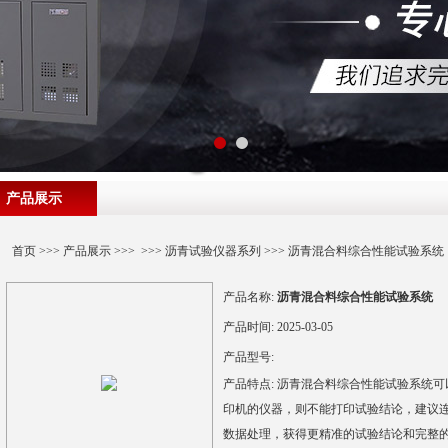
产品展示
首页
>>>
产品展示
>>> >>>
沥青试验仪器系列
>>> 沥青混合料综合性能试验系统
产品名称:
沥青混合料综合性能试验系统
产品时间:
2025-03-05
产品型号:
产品特点:
沥青混合料综合性能试验系统可
印机的仪器，则不能打印试验结论，建议连
数据处理，获得更精准的试验结论和完整