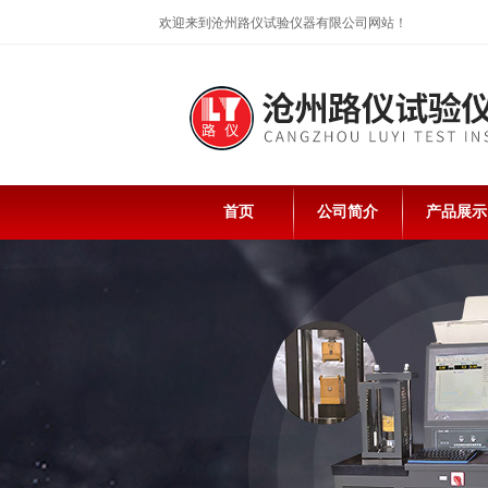
欢迎来到沧州路仪试验仪器有限公司网站！
首页
公司简介
产品展示