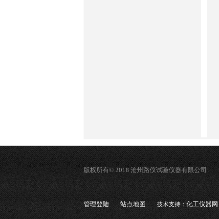
版权所有© 2018 沧州路仪试验仪器有限公司
管理登陆
站点地图
化工仪器网
技术支持：