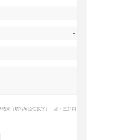
算结果（填写阿拉伯数字），如：三加四