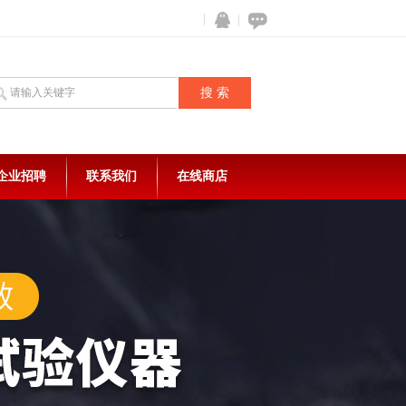
企业招聘
联系我们
在线商店