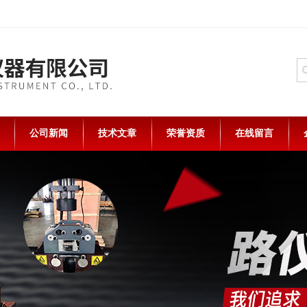
公司新闻
技术文章
荣誉资质
在线留言