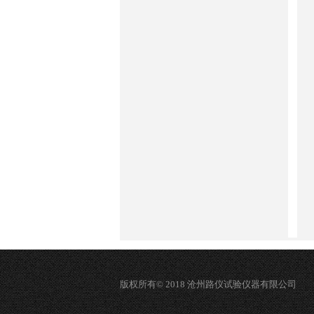
版权所有© 2018 沧州路仪试验仪器有限公司