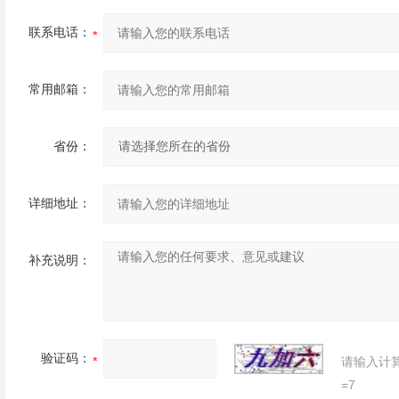
联系电话：
常用邮箱：
省份：
详细地址：
补充说明：
验证码：
请输入计
=7