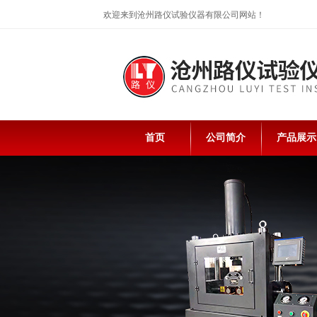
欢迎来到沧州路仪试验仪器有限公司网站！
首页
公司简介
产品展示