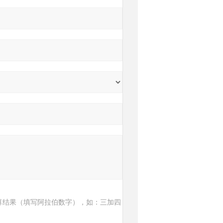
算结果（填写阿拉伯数字），如：三加四