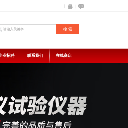
企业招聘
联系我们
在线商店