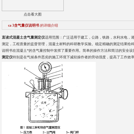
点击看大图
ca 3含气量仪说明书
的详细介绍
直读式混凝土含气量测定仪
适用范围：广泛适用于建工，公路，铁路，水利水电，
测定，工程质量的监督管理，混凝土材料的科研教学实验。稳定精确的测定结果给科研
说明书在混凝土*的含气量控制中发挥了重要作用。简单的操作方法和简洁的安全设施
测定仪
特别是在气候条件恶劣的施工环境下减轻操作者的劳动强度，提高了工作效