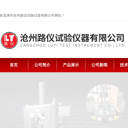
欢迎来到沧州路仪试验仪器有限公司网站！
首页
公司简介
产品展示
公司新闻
技术