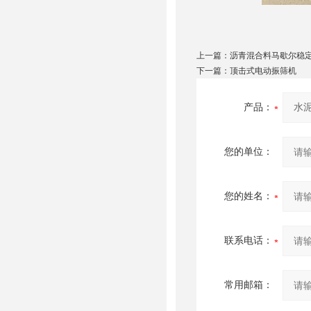
上一篇：
沥青混合料马歇尔稳
下一篇：
顶击式电动振筛机
产品：
您的单位：
您的姓名：
联系电话：
常用邮箱：