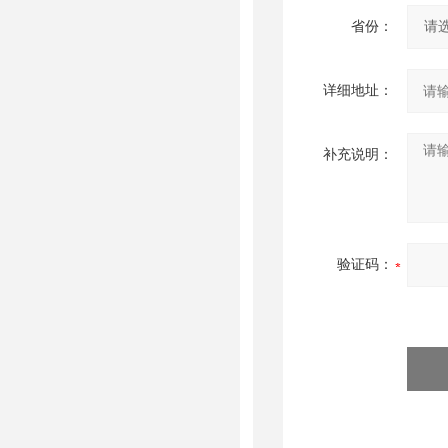
省份：
详细地址：
补充说明：
验证码：