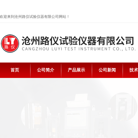
欢迎来到沧州路仪试验仪器有限公司网站！
首页
公司简介
产品展示
公司新闻
技术