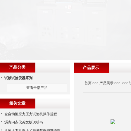
产品分类
产品展示
试模试验仪器系列
首页
>>>
产品展示
>>> >>>
查看全部产品
相关文章
全自动恒应力压力试验机操作规程
沥青闪点仪英文版说明书
原位压力机保证了检测数据的准确性