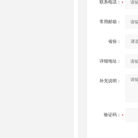
联系电话：
常用邮箱：
省份：
详细地址：
补充说明：
验证码：