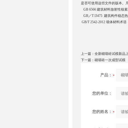
是否可使用这些文件的版本。
GB 6566
建筑材料放射性核素
GB／T l3475 建筑构件
GB/T 2542-2012 墙体材料术语
上一篇：
全新砌墙砖试模新品
下一篇：
砌墙砖一次成型试模
产品：
您的单位：
您的姓名：