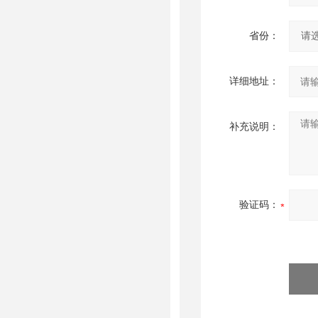
省份：
详细地址：
补充说明：
验证码：