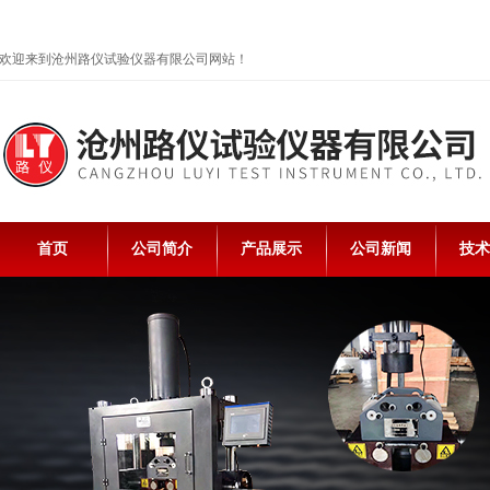
欢迎来到沧州路仪试验仪器有限公司网站！
首页
公司简介
产品展示
公司新闻
技术