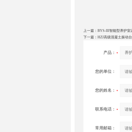
上一篇：
BYS-III智能型养
下一篇：
HZJ高级混凝土振动
产品：
您的单位：
您的姓名：
联系电话：
常用邮箱：