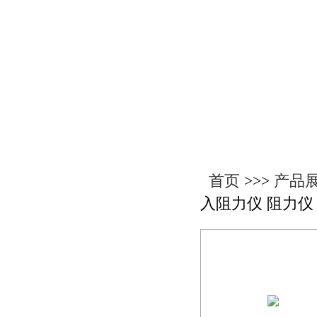
产品展示
首页
>>>
产品
入阻力仪 阻力仪