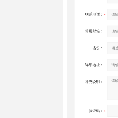
联系电话：
常用邮箱：
省份：
详细地址：
补充说明：
验证码：