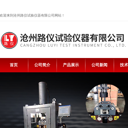
欢迎来到沧州路仪试验仪器有限公司网站！
首页
公司简介
产品展示
公司新闻
技术