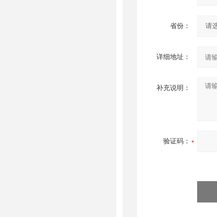
省份：
详细地址：
补充说明：
验证码：