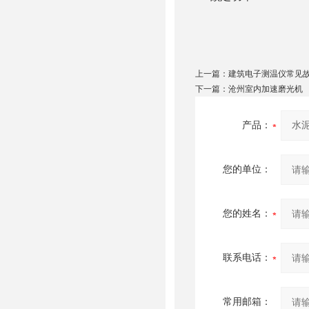
上一篇：
建筑电子测温仪常见
下一篇：
沧州室内加速磨光机
产品：
您的单位：
您的姓名：
联系电话：
常用邮箱：