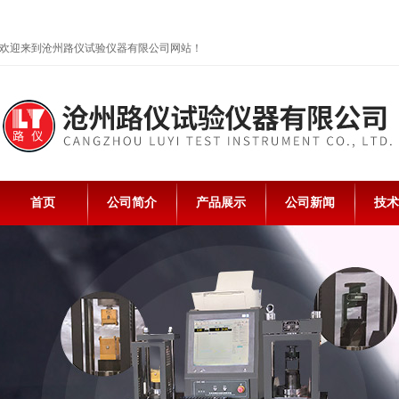
欢迎来到沧州路仪试验仪器有限公司网站！
首页
公司简介
产品展示
公司新闻
技术