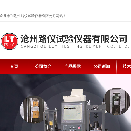
欢迎来到沧州路仪试验仪器有限公司网站！
首页
公司简介
产品展示
公司新闻
技术