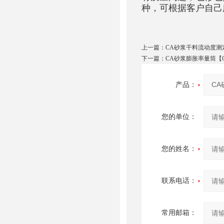
种，可根据客户自己
上一篇：
CA砂浆干料流动度测
下一篇：
CA砂浆膨胀率量筒【
产品：
您的单位：
您的姓名：
联系电话：
常用邮箱：