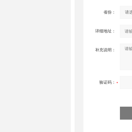
省份：
详细地址：
补充说明：
验证码：