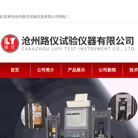
欢迎来到沧州路仪试验仪器有限公司网站！
首页
公司简介
产品展示
公司新闻
技术