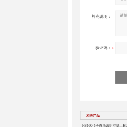
补充说明：
验证码：
相关产品
HS16Q-1全自动密封混凝土