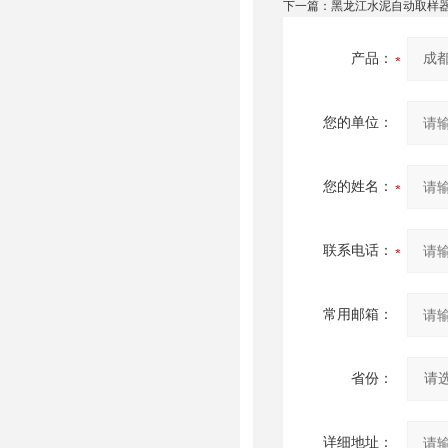
下一篇：
黑龙江水泥自动取样
产品：
您的单位：
您的姓名：
联系电话：
常用邮箱：
省份：
详细地址：