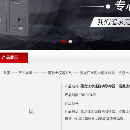
产品展示
首页
>>>
产品展示
>>> >>>
混凝土仪器系列
>>> 黑龙江水泥自动取样器、混凝
产品名称:
黑龙江水泥自动取样器、混凝土
产品时间:
2018-04-21
产品型号:
产品特点:
黑龙江水泥自动取样器、混凝土
形量--收缩和膨胀量,以确定其收缩系数。