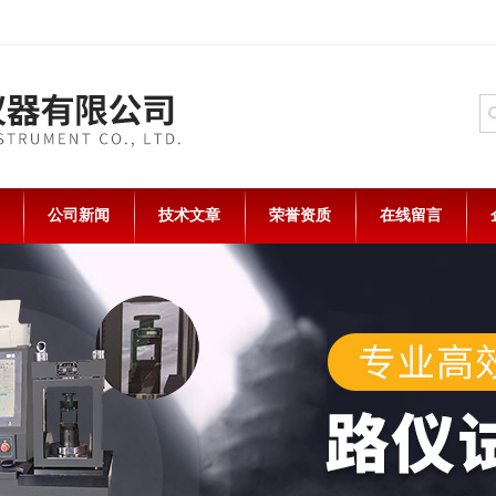
公司新闻
技术文章
荣誉资质
在线留言