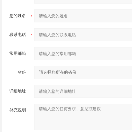
您的姓名：
联系电话：
常用邮箱：
省份：
详细地址：
补充说明：