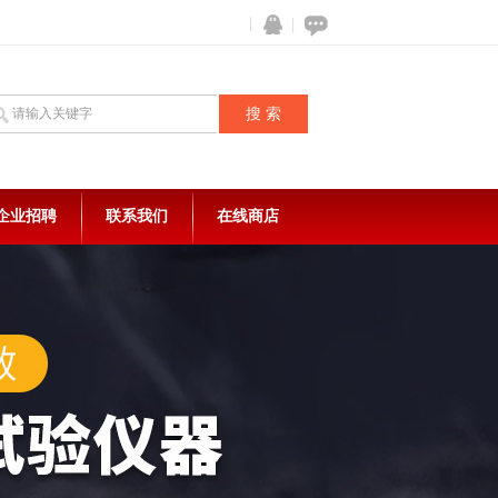
企业招聘
联系我们
在线商店