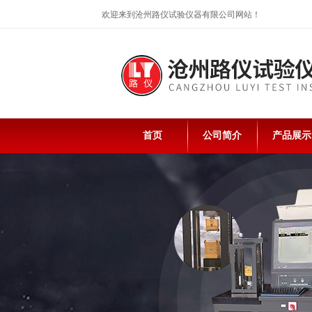
欢迎来到沧州路仪试验仪器有限公司网站！
首页
公司简介
产品展示