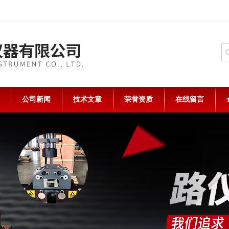
公司新闻
技术文章
荣誉资质
在线留言