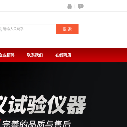
企业招聘
联系我们
在线商店