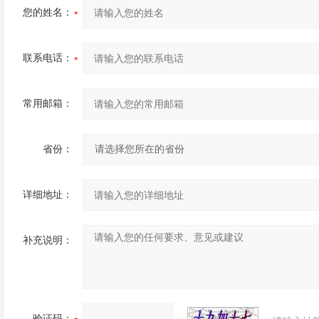
您的姓名：
联系电话：
常用邮箱：
省份：
详细地址：
补充说明：
验证码：