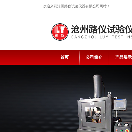
欢迎来到沧州路仪试验仪器有限公司网站！
首页
公司简介
产品展示