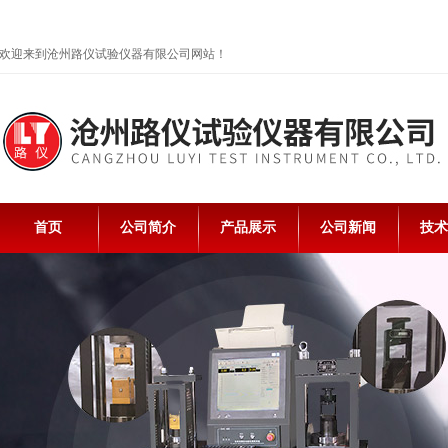
欢迎来到沧州路仪试验仪器有限公司网站！
首页
公司简介
产品展示
公司新闻
技术