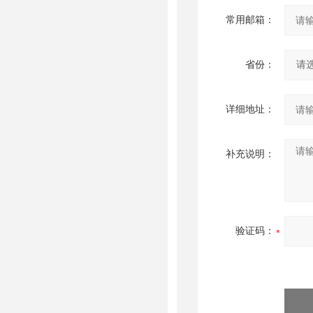
常用邮箱：
省份：
详细地址：
补充说明：
验证码：