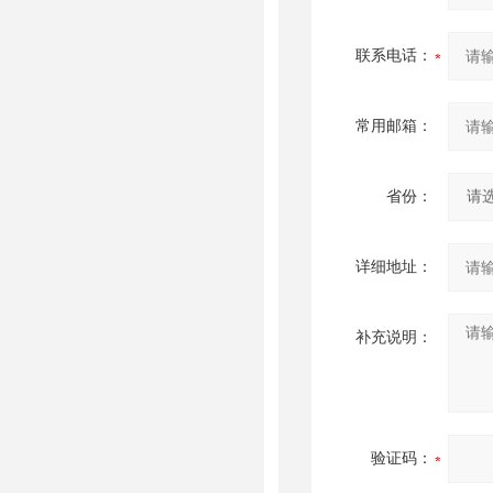
联系电话：
常用邮箱：
省份：
详细地址：
补充说明：
验证码：