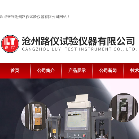
欢迎来到沧州路仪试验仪器有限公司网站！
首页
公司简介
产品展示
公司新闻
技术