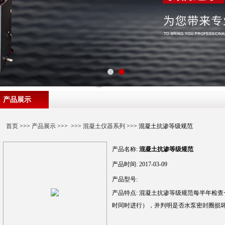
产品展示
首页
>>>
产品展示
>>> >>>
混凝土仪器系列
>>> 混凝土抗渗等级规范
产品名称:
混凝土抗渗等级规范
产品时间:
2017-03-09
产品型号:
产品特点:
混凝土抗渗等级规范每半年检查
时同时进行），并判明是否水泵密封圈损