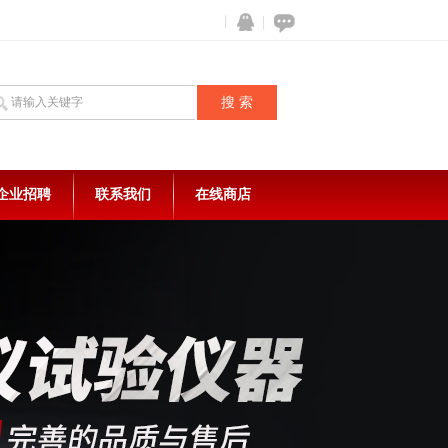
企业招聘
联系我们
在线商店