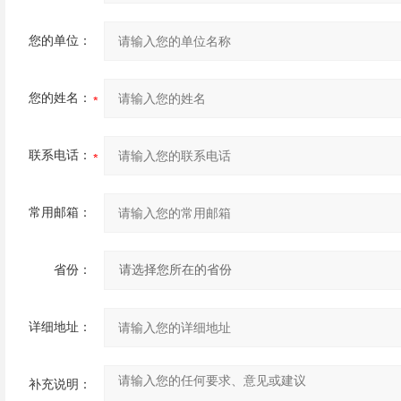
您的单位：
您的姓名：
联系电话：
常用邮箱：
省份：
详细地址：
补充说明：