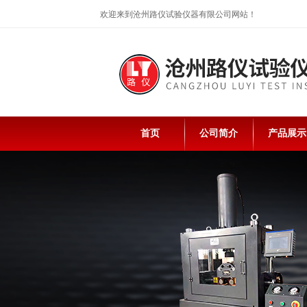
欢迎来到沧州路仪试验仪器有限公司网站！
首页
公司简介
产品展示