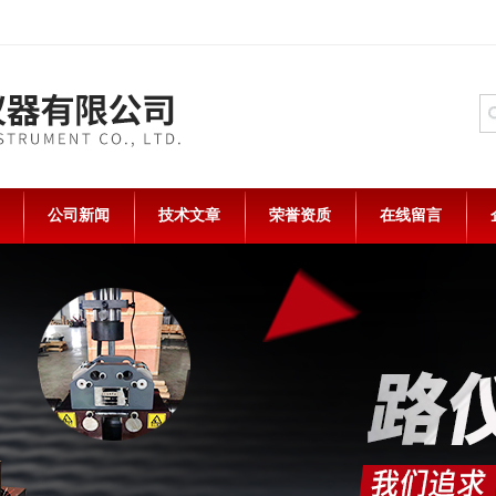
公司新闻
技术文章
荣誉资质
在线留言