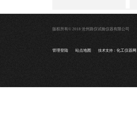
版权所有© 2018 沧州路仪试验仪器有限公司
管理登陆
站点地图
化工仪器网
技术支持：