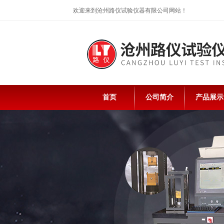
欢迎来到沧州路仪试验仪器有限公司网站！
首页
公司简介
产品展示