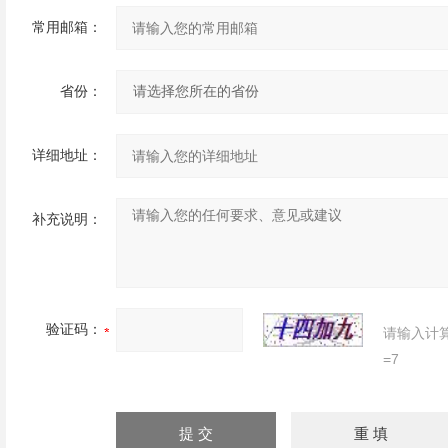
常用邮箱：
省份：
详细地址：
补充说明：
验证码：
请输入计
=7