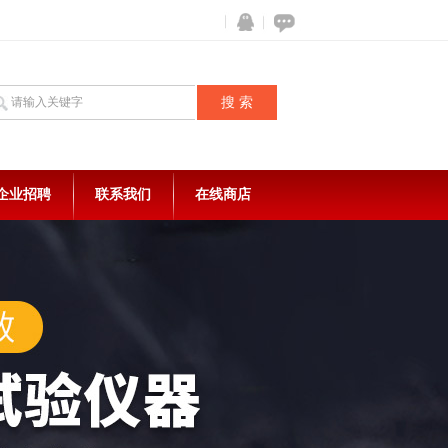
企业招聘
联系我们
在线商店