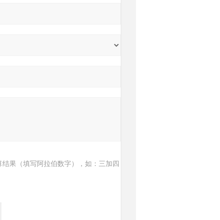
算结果（填写阿拉伯数字），如：三加四