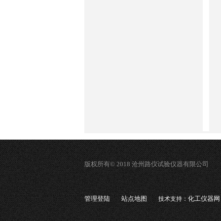
版权所有© 2018 沧州路仪试验仪器有限公司
管理登陆
站点地图
化工仪器网
技术支持：