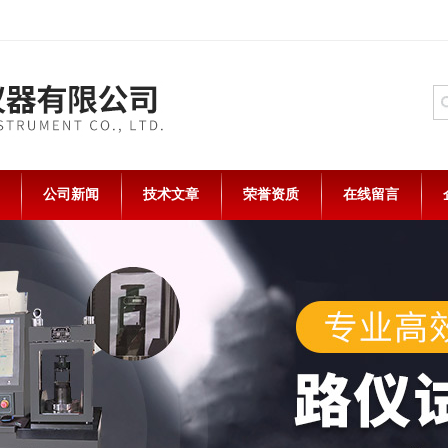
公司新闻
技术文章
荣誉资质
在线留言