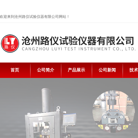
欢迎来到沧州路仪试验仪器有限公司网站！
首页
公司简介
产品展示
公司新闻
技术