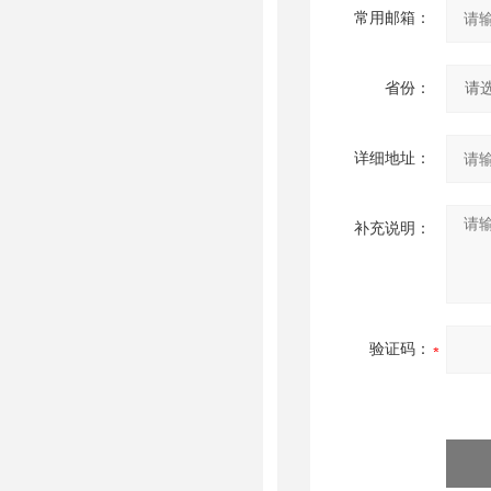
常用邮箱：
省份：
详细地址：
补充说明：
验证码：