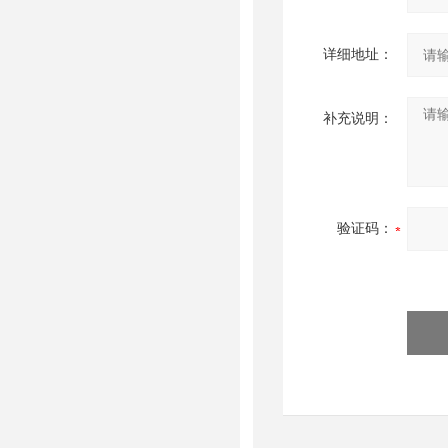
详细地址：
补充说明：
验证码：