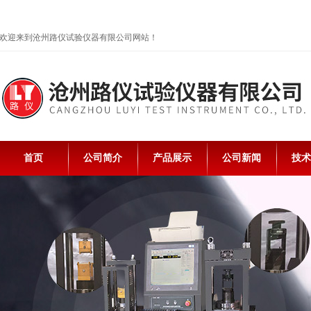
欢迎来到沧州路仪试验仪器有限公司网站！
首页
公司简介
产品展示
公司新闻
技术