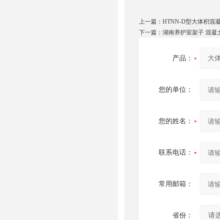
上一篇：
HTNN-D型大体积混
下一篇：
湖南养护室架子 混凝
产品：
您的单位：
您的姓名：
联系电话：
常用邮箱：
省份：