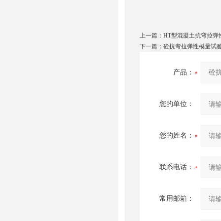
上一篇：
HT型混凝土抗弯拉弹
下一篇：
砼抗弯拉弹性模量试
产品：
您的单位：
您的姓名：
联系电话：
常用邮箱：