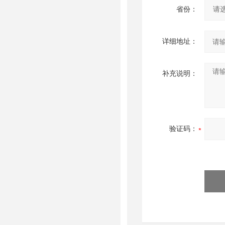
省份：
详细地址：
补充说明：
验证码：