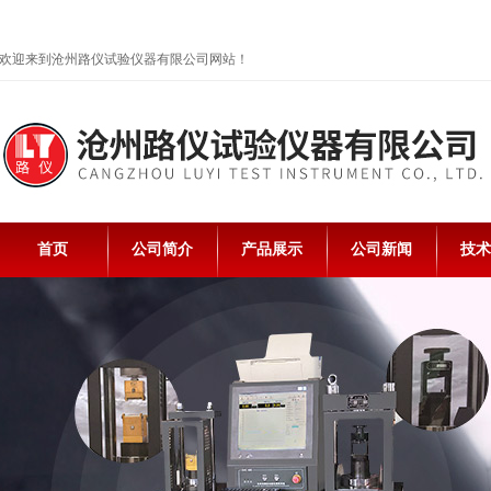
欢迎来到沧州路仪试验仪器有限公司网站！
首页
公司简介
产品展示
公司新闻
技术