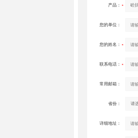
产品：
您的单位：
您的姓名：
联系电话：
常用邮箱：
省份：
详细地址：