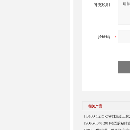
补充说明：
验证码：
相关产品
HS16Q-1全自动密封混凝土
ISOJG/T340-2011锚固胶