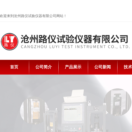
欢迎来到沧州路仪试验仪器有限公司网站！
首页
公司简介
产品展示
公司新闻
技术