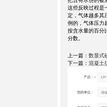
把含有水份的被
这些反映过程是
定，气体越多其
例的，气体压力
按含水量的百分
分数。
上一篇：
数显式
下一篇：
混凝土
产品：
您的单位：