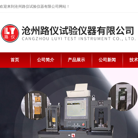
欢迎来到沧州路仪试验仪器有限公司网站！
首页
公司简介
产品展示
公司新闻
技术