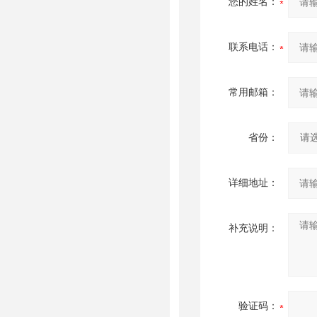
您的姓名：
联系电话：
常用邮箱：
省份：
详细地址：
补充说明：
验证码：