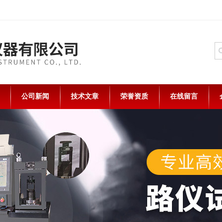
公司新闻
技术文章
荣誉资质
在线留言