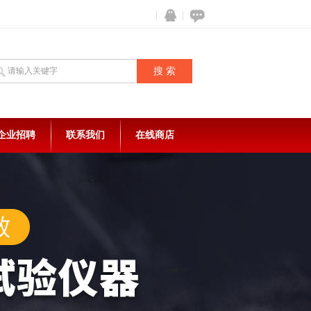
企业招聘
联系我们
在线商店