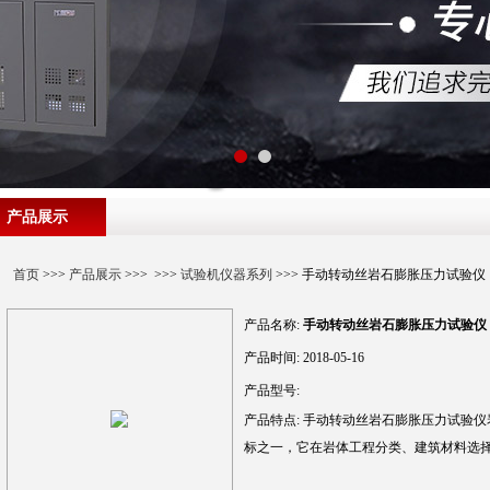
产品展示
首页
>>>
产品展示
>>> >>>
试验机仪器系列
>>> 手动转动丝岩石膨胀压力试验仪
产品名称:
手动转动丝岩石膨胀压力试验仪
产品时间:
2018-05-16
产品型号:
产品特点:
手动转动丝岩石膨胀压力试验仪
标之一，它在岩体工程分类、建筑材料选