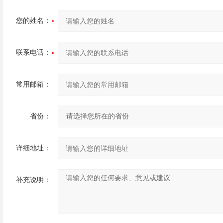
您的姓名：
联系电话：
常用邮箱：
省份：
详细地址：
补充说明：