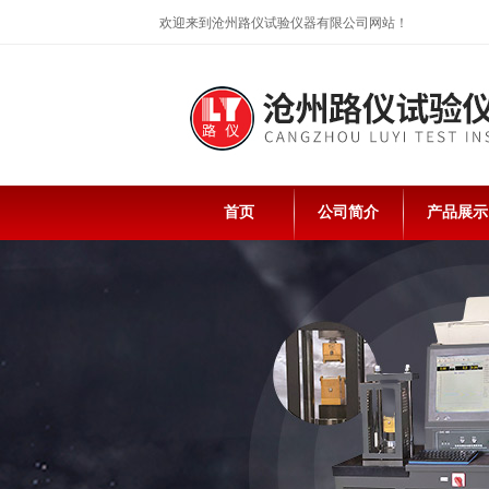
欢迎来到沧州路仪试验仪器有限公司网站！
首页
公司简介
产品展示