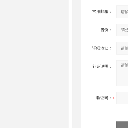
常用邮箱：
省份：
详细地址：
补充说明：
验证码：