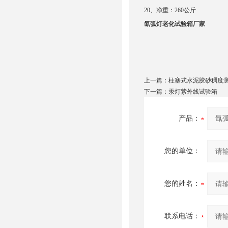
20
、净重：
260
公斤
氙弧灯老化试验箱厂家
上一篇：
柱塞式水泥胶砂稠度
下一篇：
汞灯紫外线试验箱
产品：
您的单位：
您的姓名：
联系电话：