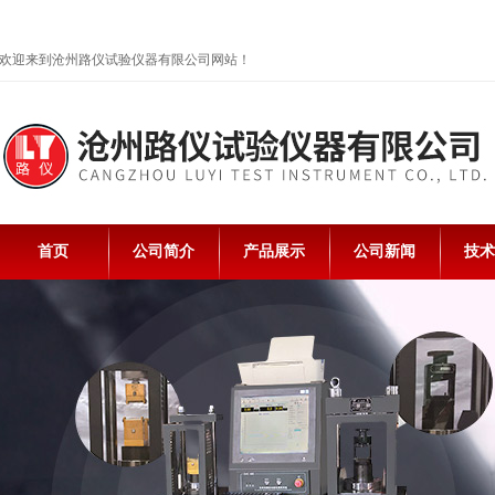
欢迎来到沧州路仪试验仪器有限公司网站！
首页
公司简介
产品展示
公司新闻
技术