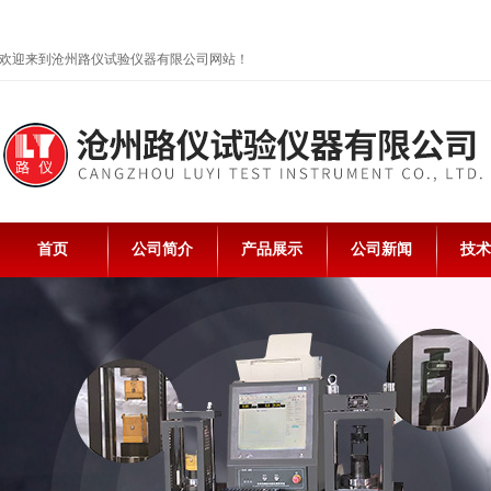
欢迎来到沧州路仪试验仪器有限公司网站！
首页
公司简介
产品展示
公司新闻
技术