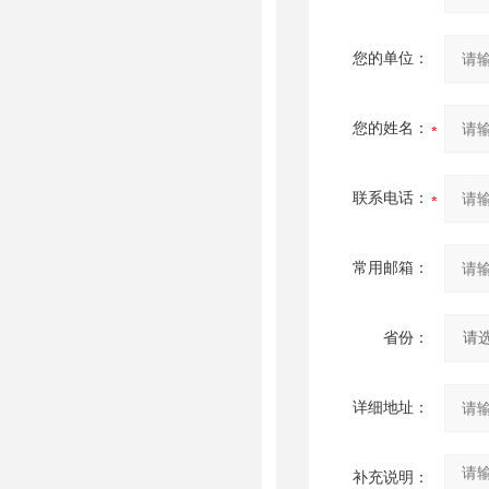
您的单位：
您的姓名：
联系电话：
常用邮箱：
省份：
详细地址：
补充说明：