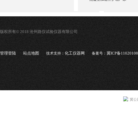
版权所有© 2018 沧州路仪试验仪器有限公司
管理登陆
站点地图
化工仪器网
冀ICP备1102010
技术支持：
备案号：
冀公网