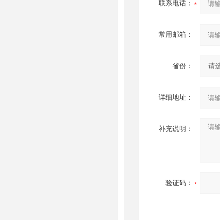
联系电话：
常用邮箱：
省份：
详细地址：
补充说明：
验证码：