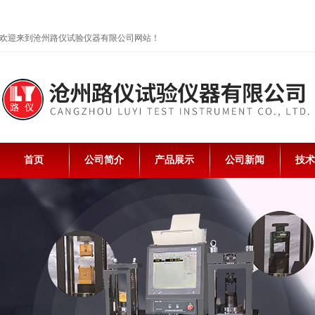
欢迎来到沧州路仪试验仪器有限公司网站！
首页
公司简介
产品展示
公司新闻
技术