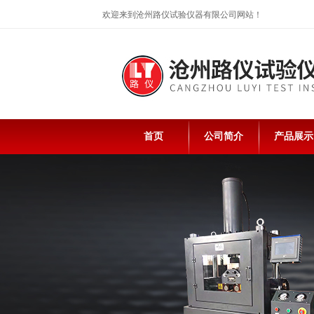
欢迎来到沧州路仪试验仪器有限公司网站！
首页
公司简介
产品展示