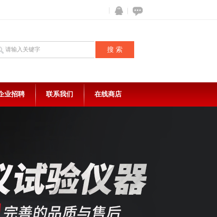
企业招聘
联系我们
在线商店