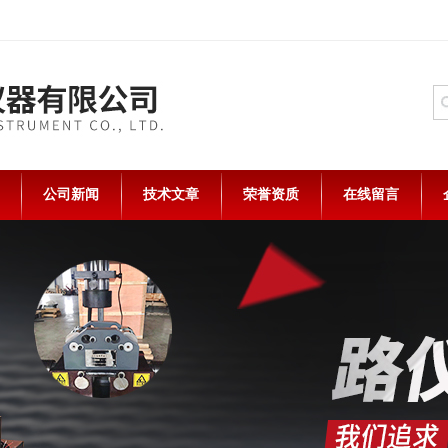
公司新闻
技术文章
荣誉资质
在线留言