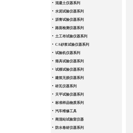
混凝土仪器系列
水泥试验仪器系列
沥青试验仪器系列
路面检测仪器系列
土工布试验仪器系列
CA砂浆试验仪器系列
试验机仪器系列
筛具试验仪器系列
试模试验仪器系列
建筑无损仪器系列
砖瓦仪器系列
天平试验仪器系列
标准样品物质系列
汽车维修工具
商混站试验室仪器
防水卷材仪器系列